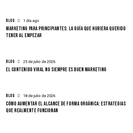
BLOG
1 día ago
MARKETING PARA PRINCIPIANTES: LA GUÍA QUE HUBIERA QUERIDO
TENER AL EMPEZAR
BLOG
25 de julio de 2026
EL CONTENIDO VIRAL NO SIEMPRE ES BUEN MARKETING
BLOG
18 de julio de 2026
CÓMO AUMENTAR EL ALCANCE DE FORMA ORGÁNICA: ESTRATEGIAS
QUE REALMENTE FUNCIONAN