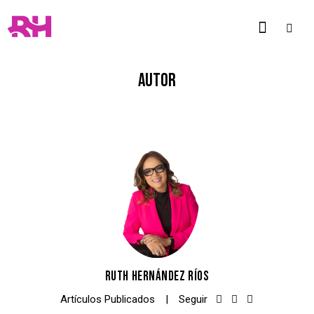
AUTOR
RUTH HERNÁNDEZ RÍOS
Artículos Publicados
Seguir