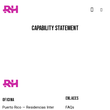
CAPABILITY STATEMENT
ENLACES
OFICINA
Puerto Rico — Residencias Inter
FAQs