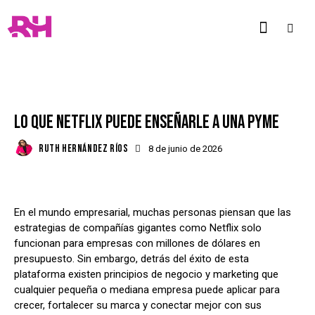
BLOG
LO QUE NETFLIX PUEDE ENSEÑARLE A UNA PYME
RUTH HERNÁNDEZ RÍOS
8 de junio de 2026
En el mundo empresarial, muchas personas piensan que las
estrategias de compañías gigantes como Netflix solo
funcionan para empresas con millones de dólares en
presupuesto. Sin embargo, detrás del éxito de esta
plataforma existen principios de negocio y marketing que
cualquier pequeña o mediana empresa puede aplicar para
crecer, fortalecer su marca y conectar mejor con sus