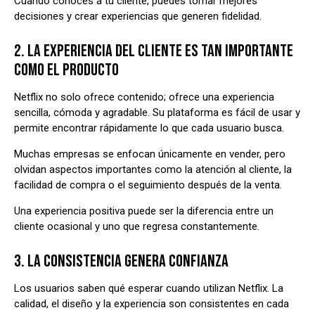
Cuando conoces a tu cliente, puedes tomar mejores
decisiones y crear experiencias que generen fidelidad.
2. LA EXPERIENCIA DEL CLIENTE ES TAN IMPORTANTE
COMO EL PRODUCTO
Netflix no solo ofrece contenido; ofrece una experiencia
sencilla, cómoda y agradable. Su plataforma es fácil de usar y
permite encontrar rápidamente lo que cada usuario busca.
Muchas empresas se enfocan únicamente en vender, pero
olvidan aspectos importantes como la atención al cliente, la
facilidad de compra o el seguimiento después de la venta.
Una experiencia positiva puede ser la diferencia entre un
cliente ocasional y uno que regresa constantemente.
3. LA CONSISTENCIA GENERA CONFIANZA
Los usuarios saben qué esperar cuando utilizan Netflix. La
calidad, el diseño y la experiencia son consistentes en cada