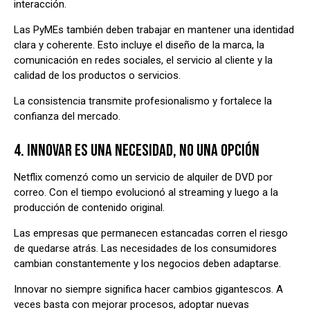
interacción.
Las PyMEs también deben trabajar en mantener una identidad
clara y coherente. Esto incluye el diseño de la marca, la
comunicación en redes sociales, el servicio al cliente y la
calidad de los productos o servicios.
La consistencia transmite profesionalismo y fortalece la
confianza del mercado.
4. INNOVAR ES UNA NECESIDAD, NO UNA OPCIÓN
Netflix comenzó como un servicio de alquiler de DVD por
correo. Con el tiempo evolucionó al streaming y luego a la
producción de contenido original.
Las empresas que permanecen estancadas corren el riesgo
de quedarse atrás. Las necesidades de los consumidores
cambian constantemente y los negocios deben adaptarse.
Innovar no siempre significa hacer cambios gigantescos. A
veces basta con mejorar procesos, adoptar nuevas