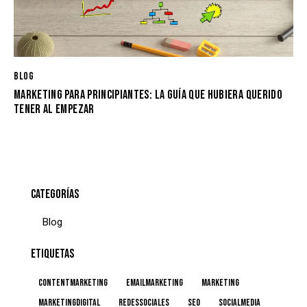
BLOG
MARKETING PARA PRINCIPIANTES: LA GUÍA QUE HUBIERA QUERIDO
TENER AL EMPEZAR
CATEGORÍAS
Blog
ETIQUETAS
contentmarketing
emailmarketing
marketing
marketingdigital
redessociales
Seo
socialmedia