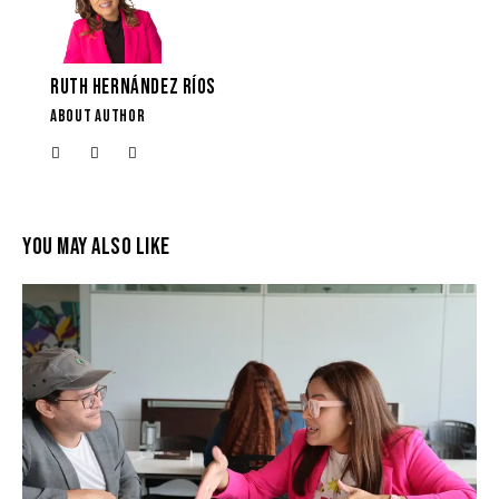
RUTH HERNÁNDEZ RÍOS
ABOUT AUTHOR
YOU MAY ALSO LIKE