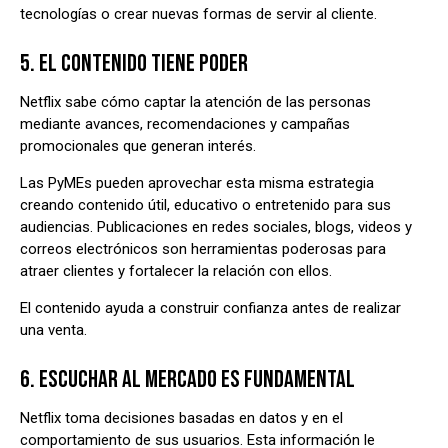
tecnologías o crear nuevas formas de servir al cliente.
5. EL CONTENIDO TIENE PODER
Netflix sabe cómo captar la atención de las personas
mediante avances, recomendaciones y campañas
promocionales que generan interés.
Las PyMEs pueden aprovechar esta misma estrategia
creando contenido útil, educativo o entretenido para sus
audiencias. Publicaciones en redes sociales, blogs, videos y
correos electrónicos son herramientas poderosas para
atraer clientes y fortalecer la relación con ellos.
El contenido ayuda a construir confianza antes de realizar
una venta.
6. ESCUCHAR AL MERCADO ES FUNDAMENTAL
Netflix toma decisiones basadas en datos y en el
comportamiento de sus usuarios. Esta información le