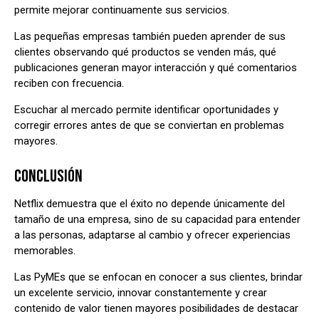
permite mejorar continuamente sus servicios.
Las pequeñas empresas también pueden aprender de sus
clientes observando qué productos se venden más, qué
publicaciones generan mayor interacción y qué comentarios
reciben con frecuencia.
Escuchar al mercado permite identificar oportunidades y
corregir errores antes de que se conviertan en problemas
mayores.
CONCLUSIÓN
Netflix demuestra que el éxito no depende únicamente del
tamaño de una empresa, sino de su capacidad para entender
a las personas, adaptarse al cambio y ofrecer experiencias
memorables.
Las PyMEs que se enfocan en conocer a sus clientes, brindar
un excelente servicio, innovar constantemente y crear
contenido de valor tienen mayores posibilidades de destacar