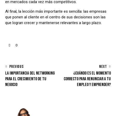
en mercados cada vez más competitivos.
Al final, la lección más importante es sencilla: las empresas
que ponen al cliente en el centro de sus decisiones son las
que logran crecer y mantenerse relevantes a largo plazo.
0
PREVIOUS
NEXT
LA IMPORTANCIA DEL NETWORKING
¿CUÁNDO ES EL MOMENTO
PARA EL CRECIMIENTO DE TU
CORRECTO PARA RENUNCIAR A TU
NEGOCIO
EMPLEO Y EMPRENDER?