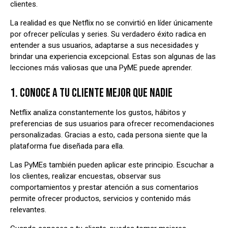
clientes.
La realidad es que Netflix no se convirtió en líder únicamente
por ofrecer películas y series. Su verdadero éxito radica en
entender a sus usuarios, adaptarse a sus necesidades y
brindar una experiencia excepcional. Estas son algunas de las
lecciones más valiosas que una PyME puede aprender.
1. CONOCE A TU CLIENTE MEJOR QUE NADIE
Netflix analiza constantemente los gustos, hábitos y
preferencias de sus usuarios para ofrecer recomendaciones
personalizadas. Gracias a esto, cada persona siente que la
plataforma fue diseñada para ella.
Las PyMEs también pueden aplicar este principio. Escuchar a
los clientes, realizar encuestas, observar sus
comportamientos y prestar atención a sus comentarios
permite ofrecer productos, servicios y contenido más
relevantes.