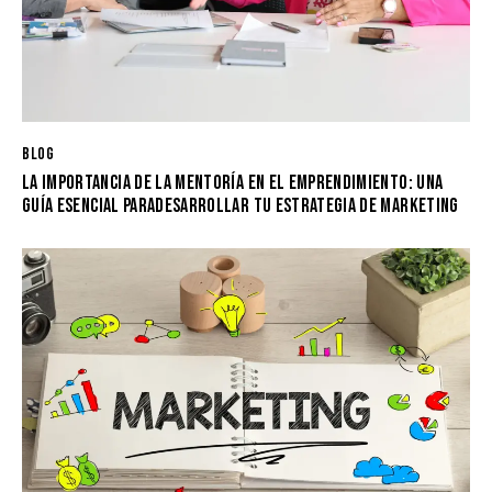
BLOG
LA IMPORTANCIA DE LA MENTORÍA EN EL EMPRENDIMIENTO: UNA
GUÍA ESENCIAL PARADESARROLLAR TU ESTRATEGIA DE MARKETING