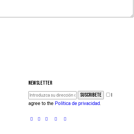
NEWSLETTER
SUSCRIBETE
I
agree to the
Política de privacidad
.