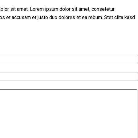
olor sit amet. Lorem ipsum dolor sit amet, consetetur
os et accusam et justo duo dolores et ea rebum. Stet clita kasd