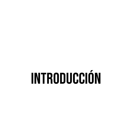
INTRODUCCIÓN