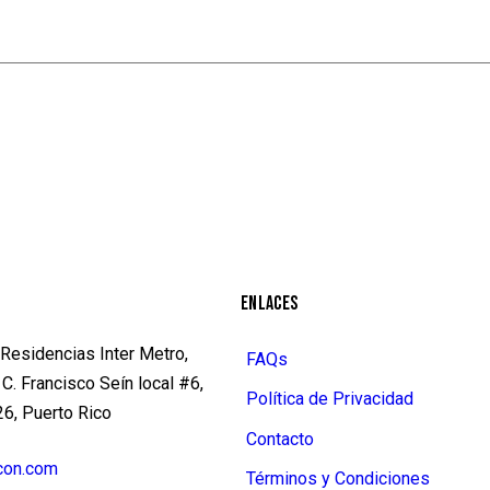
ENLACES
Residencias Inter Metro,
FAQs
C. Francisco Seín local #6,
Política de Privacidad
6, Puerto Rico
Contacto
con.com
Términos y Condiciones