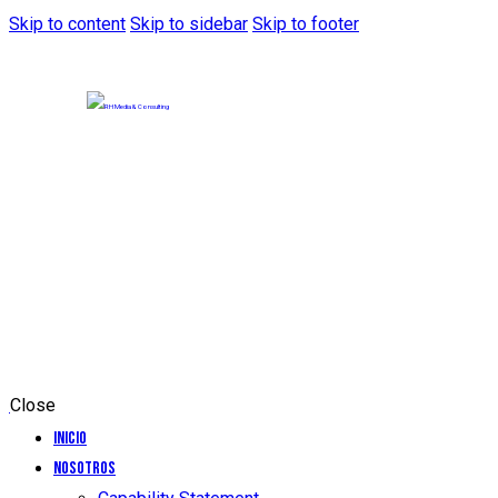
Skip to content
Skip to sidebar
Skip to footer
Close
Inicio
Nosotros