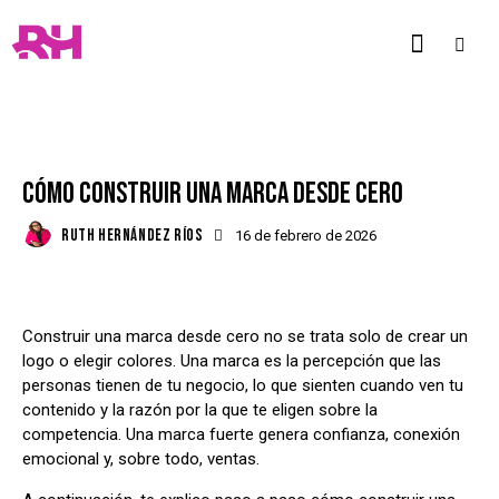
BLOG
CÓMO CONSTRUIR UNA MARCA DESDE CERO
RUTH HERNÁNDEZ RÍOS
16 de febrero de 2026
Construir una marca desde cero no se trata solo de crear un
logo o elegir colores. Una marca es la percepción que las
personas tienen de tu negocio, lo que sienten cuando ven tu
contenido y la razón por la que te eligen sobre la
competencia. Una marca fuerte genera confianza, conexión
emocional y, sobre todo, ventas.