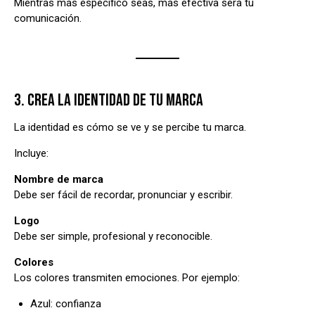
Mientras más específico seas, más efectiva será tu
comunicación.
3. CREA LA IDENTIDAD DE TU MARCA
La identidad es cómo se ve y se percibe tu marca.
Incluye:
Nombre de marca
Debe ser fácil de recordar, pronunciar y escribir.
Logo
Debe ser simple, profesional y reconocible.
Colores
Los colores transmiten emociones. Por ejemplo:
Azul: confianza