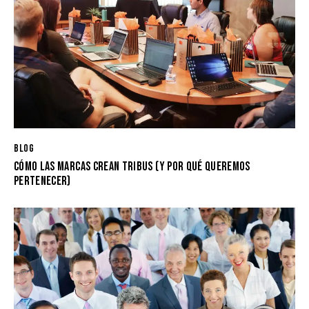
BLOG
CÓMO LAS MARCAS CREAN TRIBUS (Y POR QUÉ QUEREMOS
PERTENECER)