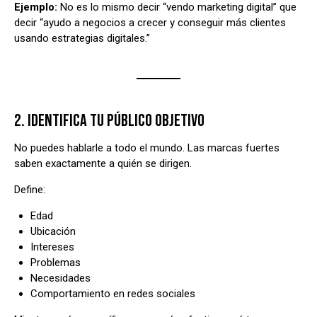
Ejemplo:
No es lo mismo decir “vendo marketing digital” que
decir “ayudo a negocios a crecer y conseguir más clientes
usando estrategias digitales.”
2. IDENTIFICA TU PÚBLICO OBJETIVO
No puedes hablarle a todo el mundo. Las marcas fuertes
saben exactamente a quién se dirigen.
Define:
Edad
Ubicación
Intereses
Problemas
Necesidades
Comportamiento en redes sociales