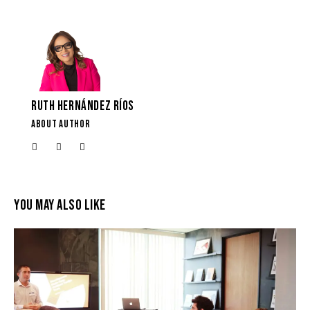
RUTH HERNÁNDEZ RÍOS
ABOUT AUTHOR
YOU MAY ALSO LIKE