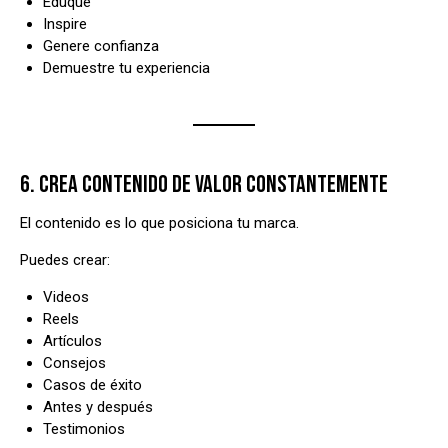
Eduque
Inspire
Genere confianza
Demuestre tu experiencia
6. CREA CONTENIDO DE VALOR CONSTANTEMENTE
El contenido es lo que posiciona tu marca.
Puedes crear:
Videos
Reels
Artículos
Consejos
Casos de éxito
Antes y después
Testimonios