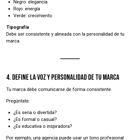
Negro: elegancia
Rojo: energía
Verde: crecimiento
Tipografía
Debe ser consistente y alineada con la personalidad de tu
marca.
4. DEFINE LA VOZ Y PERSONALIDAD DE TU MARCA
Tu marca debe comunicarse de forma consistente.
Pregúntate:
¿Es seria o divertida?
¿Es formal o casual?
¿Es educativa o inspiradora?
Por ejemplo, una agencia puede usar un tono profesional