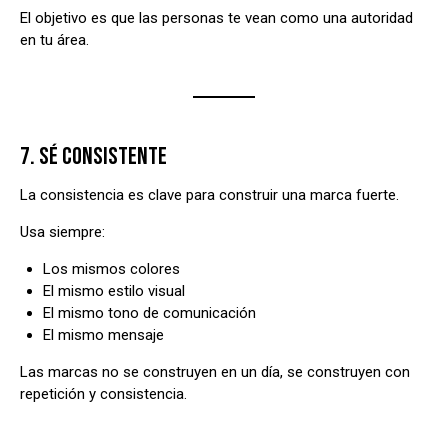
El objetivo es que las personas te vean como una autoridad
en tu área.
7. SÉ CONSISTENTE
La consistencia es clave para construir una marca fuerte.
Usa siempre:
Los mismos colores
El mismo estilo visual
El mismo tono de comunicación
El mismo mensaje
Las marcas no se construyen en un día, se construyen con
repetición y consistencia.