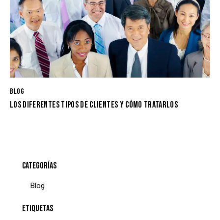
BLOG
LOS DIFERENTES TIPOS DE CLIENTES Y CÓMO TRATARLOS
CATEGORÍAS
Blog
ETIQUETAS