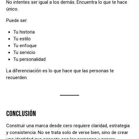
No intentes ser igual a los demás. Encuentra lo que te hace
único.
Puede ser:
Tu historia
Tu estilo
Tu enfoque
Tu servicio
Tu personalidad
La diferenciación es lo que hace que las personas te
recuerden.
CONCLUSIÓN
Construir una marca desde cero requiere claridad, estrategia
y consistencia. No se trata solo de verse bien, sino de crear