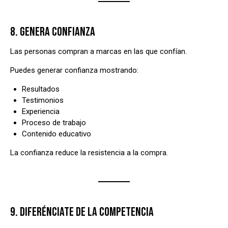
8. GENERA CONFIANZA
Las personas compran a marcas en las que confían.
Puedes generar confianza mostrando:
Resultados
Testimonios
Experiencia
Proceso de trabajo
Contenido educativo
La confianza reduce la resistencia a la compra.
9. DIFERÉNCIATE DE LA COMPETENCIA