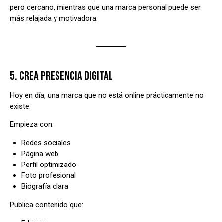
pero cercano, mientras que una marca personal puede ser
más relajada y motivadora.
5. CREA PRESENCIA DIGITAL
Hoy en día, una marca que no está online prácticamente no
existe.
Empieza con:
Redes sociales
Página web
Perfil optimizado
Foto profesional
Biografía clara
Publica contenido que: